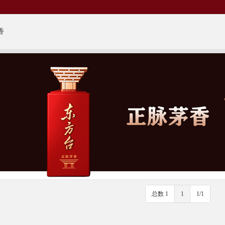
香
总数 1
1
1/1