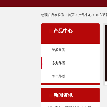
您现在所在位置：
首页
>
产品中心
>
东方茅
产品中心
绵柔酱香
东方茅香
陈年茅香
新闻资讯